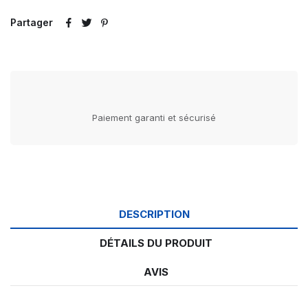
Partager
Paiement garanti et sécurisé
DESCRIPTION
DÉTAILS DU PRODUIT
AVIS