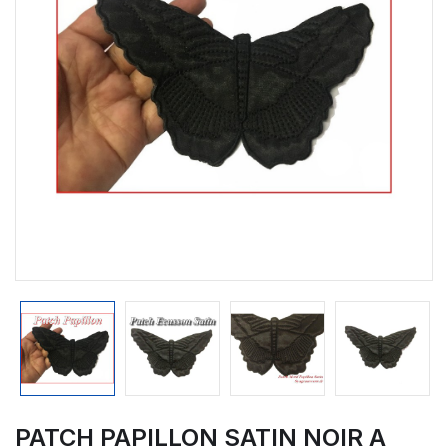
PATCH PAPILLON SATIN NOIR A