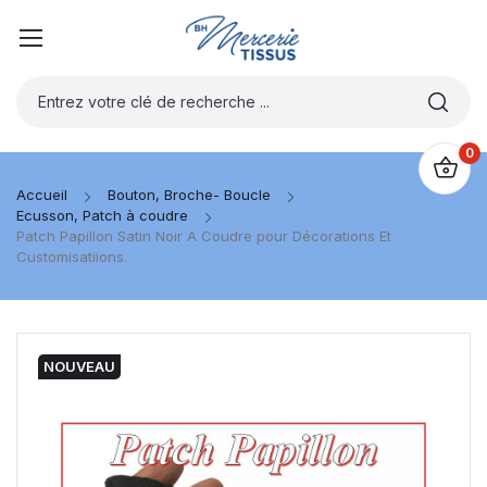
0
Accueil
Bouton, Broche- Boucle
Ecusson, Patch à coudre
Patch Papillon Satin Noir A Coudre pour Décorations Et
Customisatiions.
NOUVEAU