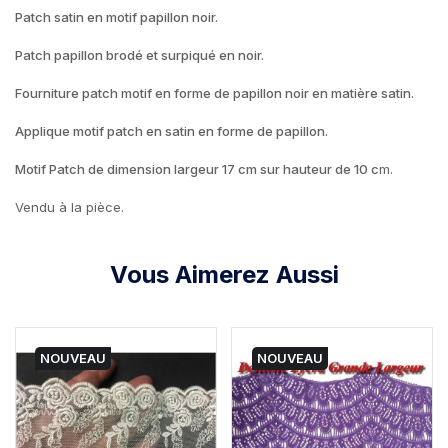
Patch satin en motif papillon noir.
Patch papillon brodé et surpiqué en noir.
Fourniture patch motif en forme de papillon noir en matière satin.
Applique motif patch en satin en forme de papillon.
Motif Patch de dimension largeur 17 cm sur hauteur de 10 c
m.
Vendu à la pièce.
Vous Aimerez Aussi
NOUVEAU
NOUVEAU