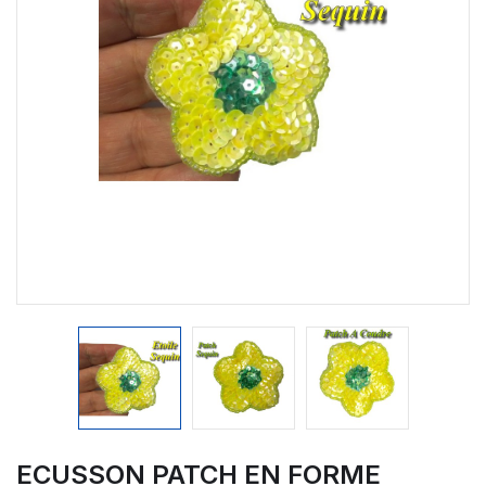
ECUSSON PATCH EN FORME