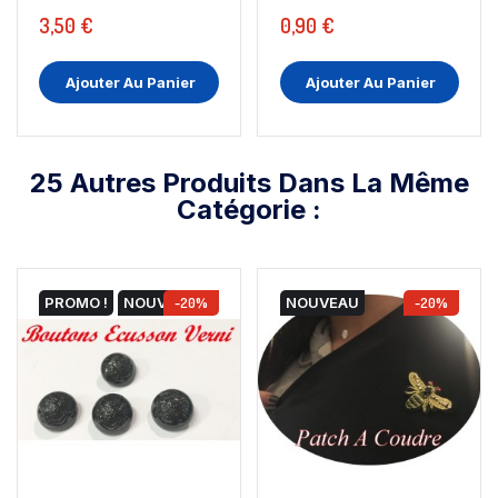
3,50 €
0,90 €
Ajouter Au Panier
Ajouter Au Panier
25 Autres Produits Dans La Même
Catégorie :
PROMO !
NOUVEAU
-20%
NOUVEAU
-20%