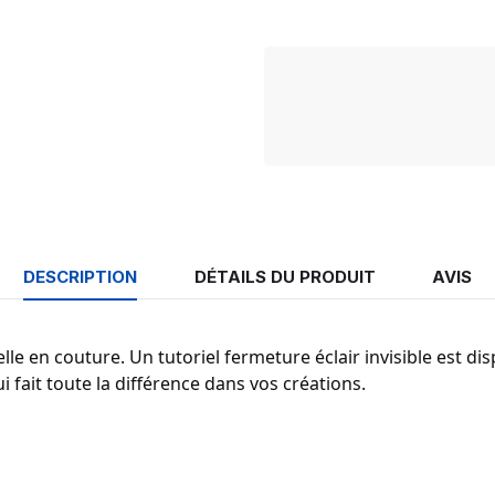
DESCRIPTION
DÉTAILS DU PRODUIT
AVIS
tielle en couture. Un tutoriel fermeture éclair invisible est d
i fait toute la différence dans vos créations.