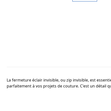
La fermeture éclair invisible, ou zip invisible, est essen
parfaitement à vos projets de couture. C'est un détail qu