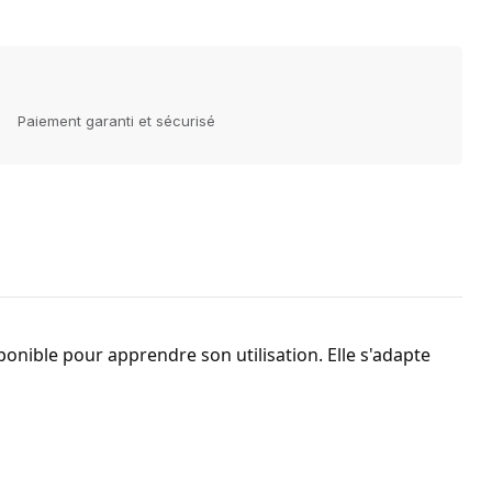
Paiement garanti et sécurisé
isponible pour apprendre son utilisation. Elle s'adapte