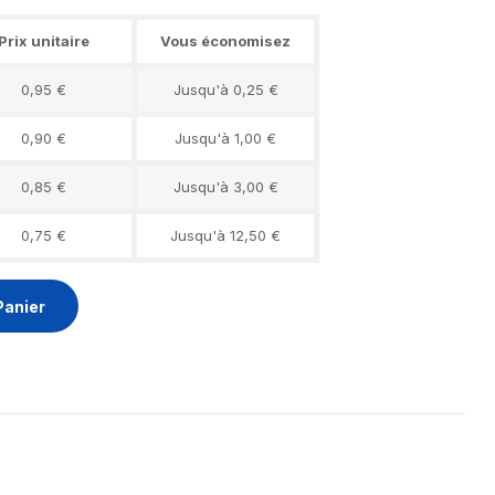
Prix unitaire
Vous économisez
0,95 €
Jusqu'à 0,25 €
0,90 €
Jusqu'à 1,00 €
0,85 €
Jusqu'à 3,00 €
0,75 €
Jusqu'à 12,50 €
Panier