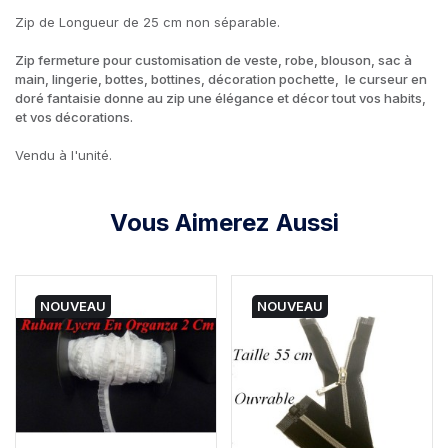
Zip de Longueur de 25 cm non séparable.
Zip fermeture pour customisation de veste, robe, blouson, sac à
main, lingerie, bottes, bottines, décoration pochette, le curseur en
doré fantaisie donne au zip une élégance et décor tout vos habits,
et vos décorations.
Vendu à l'unité.
Vous Aimerez Aussi
NOUVEAU
NOUVEAU