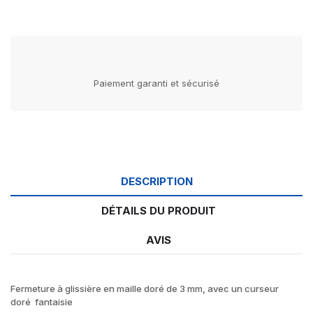
Paiement garanti et sécurisé
DESCRIPTION
DÉTAILS DU PRODUIT
AVIS
Fermeture à glissière en maille doré de 3 mm, avec un curseur
doré fantaisie