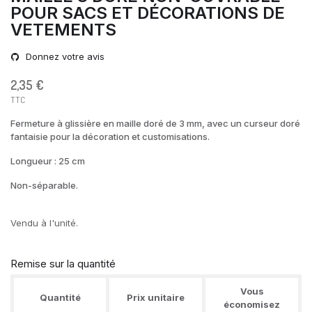
POUR SACS ET DÉCORATIONS DE
VETEMENTS
Donnez votre avis
2,35 €
TTC
Fermeture à glissière en maille doré de 3 mm, avec un curseur doré
fantaisie pour la décoration et customisations.
Longueur : 25 cm
Non-séparable.
Vendu à l'unité.
Remise sur la quantité
Vous
Quantité
Prix unitaire
économisez