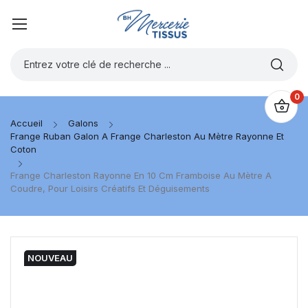
0
Accueil
Galons
Frange Ruban Galon A Frange Charleston Au Mètre Rayonne Et
Coton
Frange Charleston Rayonne En 10 Cm Framboise Au Mètre A
Coudre, Pour Loisirs Créatifs Et Déguisements
NOUVEAU