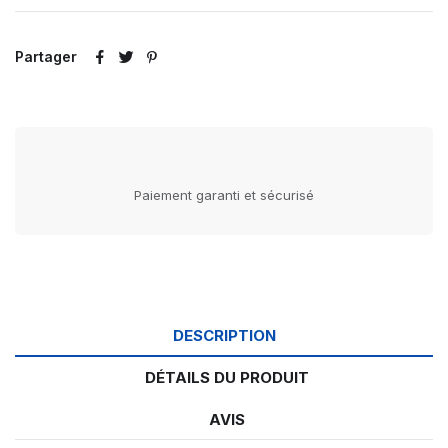
Partager
Paiement garanti et sécurisé
DESCRIPTION
DÉTAILS DU PRODUIT
AVIS