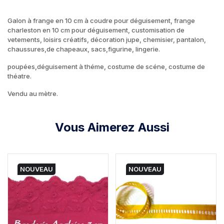
Galon à frange en 10 cm à coudre pour déguisement, frange
charleston en 10 cm pour déguisement, customisation de
vetements, loisirs créatifs, décoration jupe, chemisier, pantalon,
chaussures,de chapeaux, sacs,figurine, lingerie.
poupées,déguisement à théme, costume de scéne, costume de
théatre.
Vendu au mètre.
Vous Aimerez Aussi
NOUVEAU
NOUVEAU