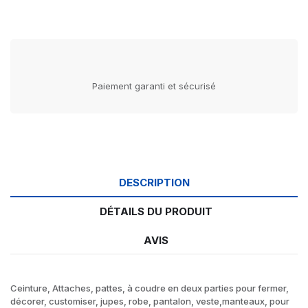
Paiement garanti et sécurisé
DESCRIPTION
DÉTAILS DU PRODUIT
AVIS
Ceinture, Attaches, pattes, à coudre en deux parties pour fermer,
décorer, customiser, jupes, robe, pantalon, veste,manteaux, pour