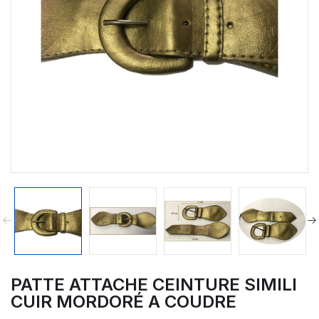
PATTE ATTACHE CEINTURE SIMILI
CUIR MORDORÉ A COUDRE