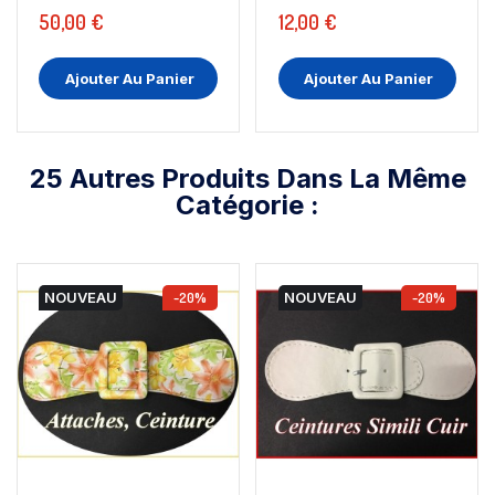
50,00 €
12,00 €
Ajouter Au Panier
Ajouter Au Panier
25 Autres Produits Dans La Même
Catégorie :
NOUVEAU
-20%
NOUVEAU
-20%