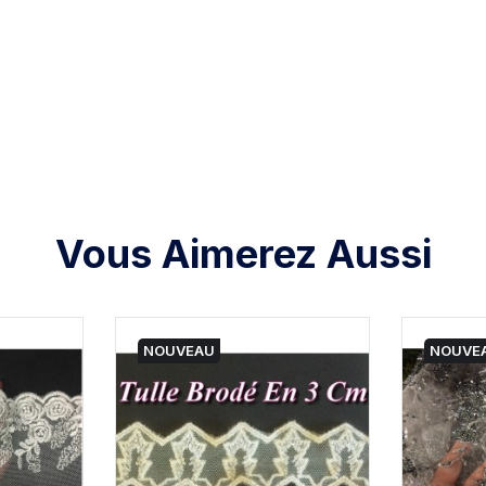
Vous Aimerez Aussi
NOUVEAU
NOUVE