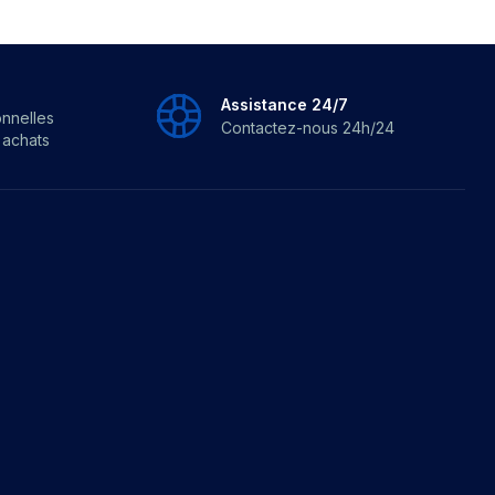
Assistance 24/7
onnelles
Contactez-nous 24h/24
s achats