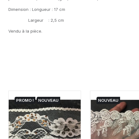
Dimension : Longueur : 17 cm
Largeur : 2,5 cm
Vendu à la pièce.
PROMO !
NOUVEAU
NOUVEAU