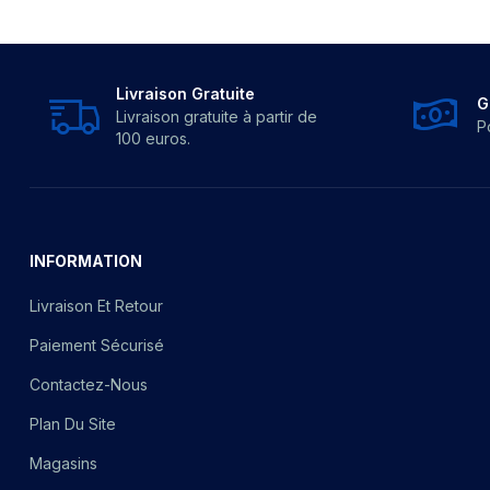
Livraison Gratuite
G
Livraison gratuite à partir de
P
100 euros.
INFORMATION
Livraison Et Retour
Paiement Sécurisé
Contactez-Nous
Plan Du Site
Magasins