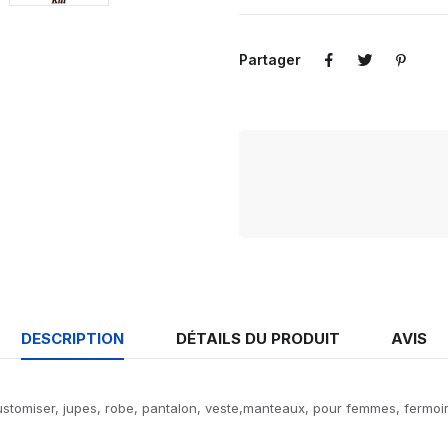
Partager
DESCRIPTION
DÉTAILS DU PRODUIT
AVIS
ustomiser, jupes, robe, pantalon, veste,manteaux, pour femmes, fermoir