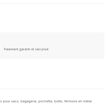
Paiement garanti et sécurisé
s pour sacs, bagagerie, pochette, botte, férmoire en métal