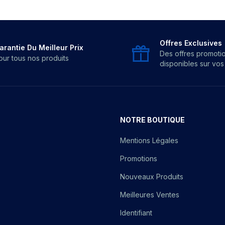
Offres Exclusives
arantie Du Meilleur Prix
Des offres promoti
our tous nos produits
disponibles sur vo
NOTRE BOUTIQUE
Mentions Légales
Promotions
Nouveaux Produits
Meilleures Ventes
Identifiant