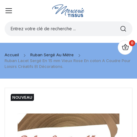
0
Accueil
Ruban Sergé Au Mètre
Ruban Lacet Sergé En 15 mm Vieux Rose En coton A Coudre Pour
Loisirs Créatifs Et Décorations.
NOUVEAU