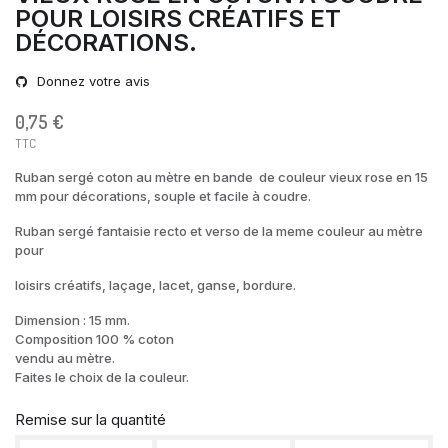
POUR LOISIRS CRÉATIFS ET
DÉCORATIONS.
Donnez votre avis
0,75 €
TTC
Ruban sergé coton au mètre en bande de couleur vieux rose en 15
mm pour décorations, souple et facile à coudre.
Ruban sergé fantaisie recto et verso de la meme couleur au mètre
pour
loisirs créatifs, laçage, lacet, ganse, bordure.
Dimension : 15 mm.
Composition 100 % coton
vendu au mètre.
Faites le choix de la couleur.
Remise sur la quantité