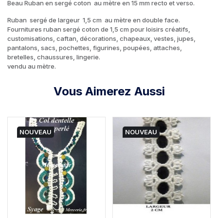
Beau Ruban en sergé coton au mètre en 15 mm recto et verso.
Ruban sergé de largeur 1,5 cm au mètre en double face.
Fournitures ruban sergé coton de 1,5 cm pour loisirs créatifs,
customisations, caftan, décorations, chapeaux, vestes, jupes,
pantalons, sacs, pochettes, figurines, poupées, attaches,
bretelles, chaussures, lingerie.
vendu au mètre.
Vous Aimerez Aussi
NOUVEAU
NOUVEAU