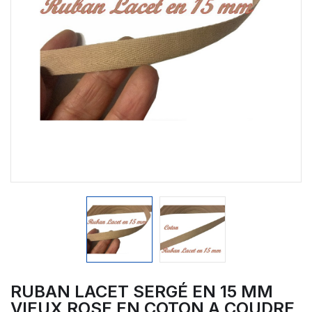
RUBAN LACET SERGÉ EN 15 MM
VIEUX ROSE EN COTON A COUDRE