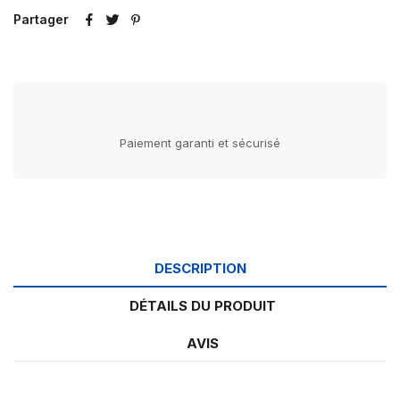
Partager
Paiement garanti et sécurisé
DESCRIPTION
DÉTAILS DU PRODUIT
AVIS