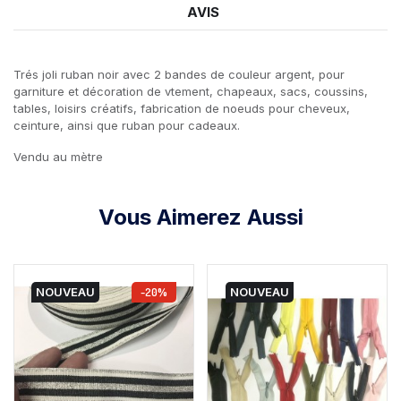
AVIS
Trés joli ruban noir avec 2 bandes de couleur argent, pour
garniture et décoration de vtement, chapeaux, sacs, coussins,
tables, loisirs créatifs, fabrication de noeuds pour cheveux,
ceinture, ainsi que ruban pour cadeaux.
Vendu au mètre
Vous Aimerez Aussi
NOUVEAU
-20%
NOUVEAU