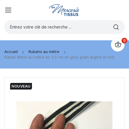
0
Accueil
Rubans au mètre
Ruban Marin au mètre en 3.2 cm en gros grain argent et noir.
NOUVEAU