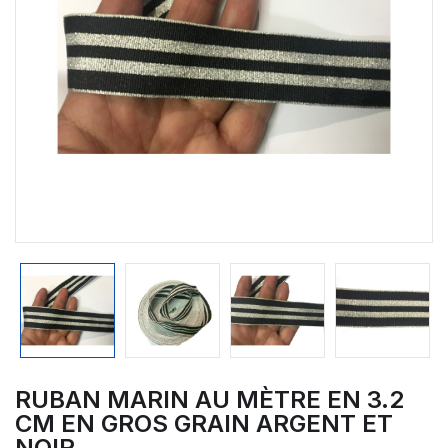
RUBAN MARIN AU MÈTRE EN 3.2
CM EN GROS GRAIN ARGENT ET
NOIR.