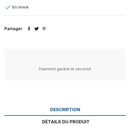

En stock
Partager
Paiement garanti et sécurisé
DESCRIPTION
DÉTAILS DU PRODUIT