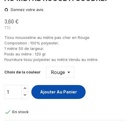
Donnez votre avis
3,60 €
TTC
Tissu mousseline au mètre pas cher en Rouge.
Composition : 100% polyester.
1 mètre 50 de largeur.
Poids au mètre : 120 gr
Fourniture tissu polyester au mètre.Vendu au mètre.
Choix de la couleur
Ajouter Au Panier

En stock