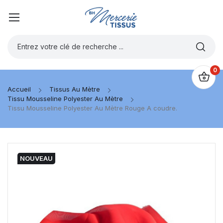
0
Accueil
Tissus Au Mètre
Tissu Mousseline Polyester Au Mètre
Tissu Mousseline Polyester Au Mètre Rouge A coudre.
NOUVEAU