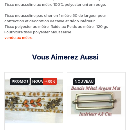
Tissu mousseline au mètre 100% polyester uni en rouge.
Tissu mousseline pas cher en 1 mètre 50 de largeur pour
confection et décoration de table et déco intérieur.
Tissu polyester au mètre fluide au Poids au mètre : 120 gr.
Fourniture tissu polyester Mousseline
vendu au mètre.
Vous Aimerez Aussi
PROMO !
NOUVEAU
-4,00 €
NOUVEAU