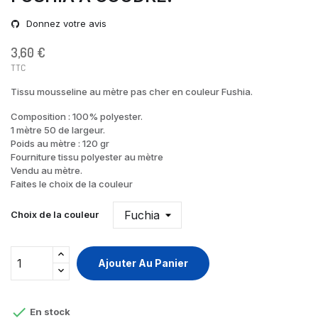
Donnez votre avis
3,60 €
TTC
Tissu mousseline au mètre pas cher en couleur Fushia.
Composition : 100% polyester.
1 mètre 50 de largeur.
Poids au mètre : 120 gr
Fourniture tissu polyester au mètre
Vendu au mètre.
Faites le choix de la couleur
Choix de la couleur
Ajouter Au Panier

En stock