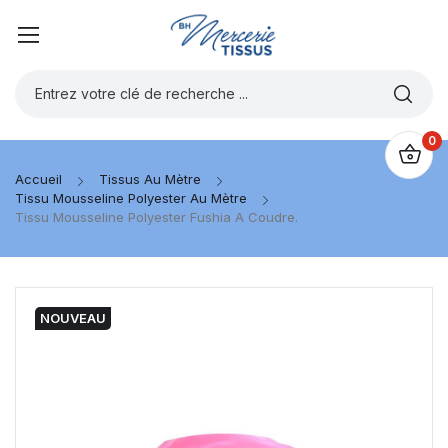
0
Accueil
Tissus Au Mètre
Tissu Mousseline Polyester Au Mètre
Tissu Mousseline Polyester Fushia A Coudre.
NOUVEAU