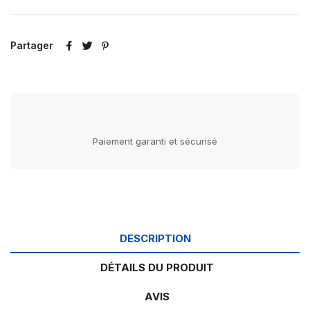
Partager
Paiement garanti et sécurisé
DESCRIPTION
DÉTAILS DU PRODUIT
AVIS