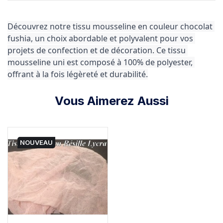
Découvrez notre tissu mousseline en couleur chocolat 
fushia, un choix abordable et polyvalent pour vos 
projets de confection et de décoration. Ce tissu 
mousseline uni est composé à 100% de polyester, 
offrant à la fois légèreté et durabilité.
Vous Aimerez Aussi
NOUVEAU