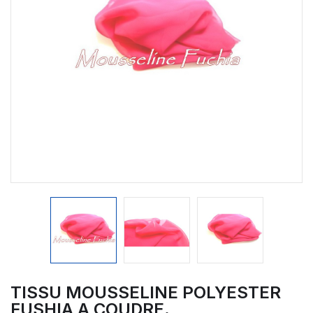
TISSU MOUSSELINE POLYESTER
FUSHIA A COUDRE.