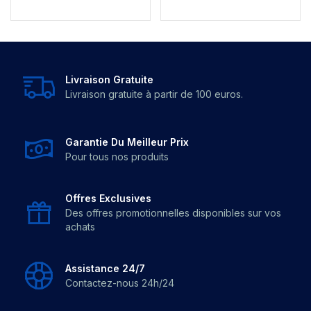
Livraison Gratuite
Livraison gratuite à partir de 100 euros.
Garantie Du Meilleur Prix
Pour tous nos produits
Offres Exclusives
Des offres promotionnelles disponibles sur vos
achats
Assistance 24/7
Contactez-nous 24h/24