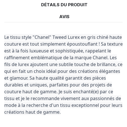
DÉTAILS DU PRODUIT
AVIS
Le tissu style "Chanel" Tweed Lurex en gris chiné haute
couture est tout simplement époustouflant ! Sa texture
est à la fois luxueuse et sophistiquée, rappelant le
raffinement emblématique de la marque Chanel. Les
fils de lurex ajoutent une subtile touche de brillance, ce
qui en fait un choix idéal pour des créations élégantes
et glamour. Sa haute qualité garantit des pièces
durables et uniques, parfaites pour des projets de
couture haut de gamme. Je suis enchanté(e) par ce
tissu et je le recommande vivement aux passionnés de
mode à la recherche d'un tissu exceptionnel pour leurs
créations haut de gamme.