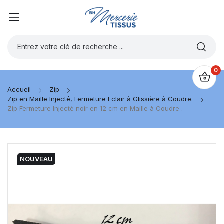
0
Accueil
Zip
Zip en Maille Injecté, Fermeture Eclair à Glissière à Coudre.
Zip Fermeture Injecté noir en 12 cm en Maille à Coudre .
NOUVEAU