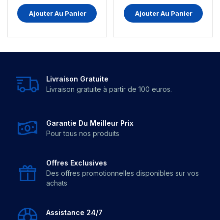
Ajouter Au Panier
Ajouter Au Panier
Livraison Gratuite
Livraison gratuite à partir de 100 euros.
Garantie Du Meilleur Prix
Pour tous nos produits
Offres Exclusives
Des offres promotionnelles disponibles sur vos
achats
Assistance 24/7