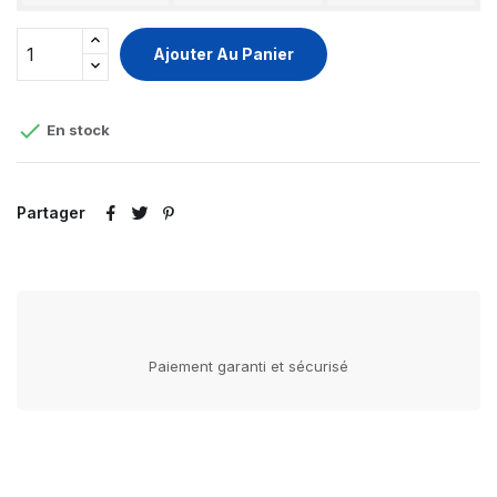
Ajouter Au Panier

En stock
Partager
Paiement garanti et sécurisé