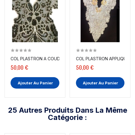
COL PLASTRON A COUDRE EN SEQUIN ARGENT ET PERLES
COL PLASTRON APPLIQUE À 
50,00 €
50,00 €
Ajouter Au Panier
Ajouter Au Panier
25 Autres Produits Dans La Même
Catégorie :