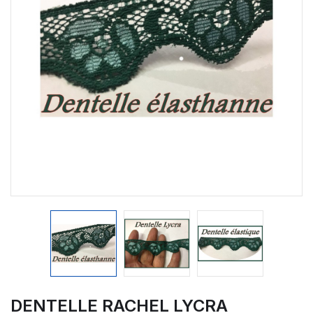
DENTELLE RACHEL LYCRA