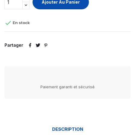
Ajouter Au Panier

En stock
Partager
Paiement garanti et sécurisé
DESCRIPTION