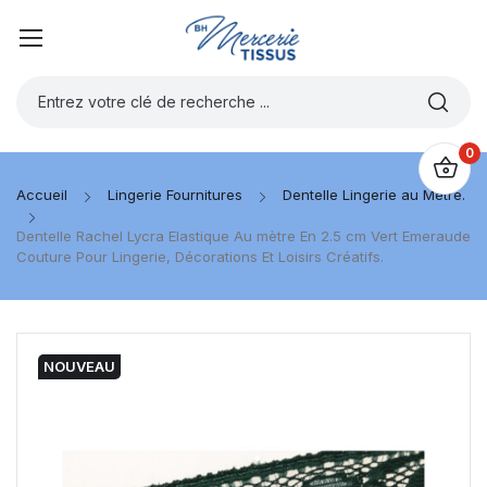
0
Accueil
Lingerie Fournitures
Dentelle Lingerie au Mètre.
Dentelle Rachel Lycra Elastique Au mètre En 2.5 cm Vert Emeraude
Couture Pour Lingerie, Décorations Et Loisirs Créatifs.
NOUVEAU