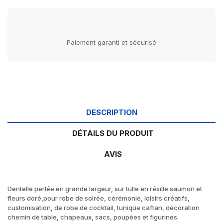
Paiement garanti et sécurisé
DESCRIPTION
DÉTAILS DU PRODUIT
AVIS
Dentelle perlée en grande largeur, sur tulle en résille saumon et
fleurs doré,pour robe de soirée, cérémonie, loisirs créatifs,
customisation, de robe de cocktail, tunique caftan, décoration
chemin de table, chapeaux, sacs, poupées et figurines.