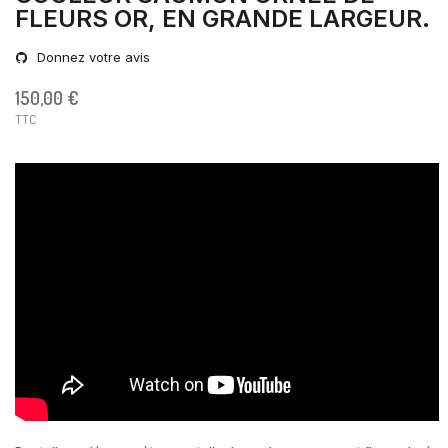
FLEURS OR, EN GRANDE LARGEUR.
Donnez votre avis
150,00 €
TTC