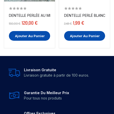
DENTELLE PERLÉE AU MÈTRE TURQUOISE EN GRANDE...
120,00 €
1,99 €
150,00 €
2,49 €
Ajouter Au Panier
Ajouter Au Panier
Livraison Gratuite
Livraison gratuite à partir de 100 euros.
Garantie Du Meilleur Prix
Pour tous nos produits
Offres Exclusives