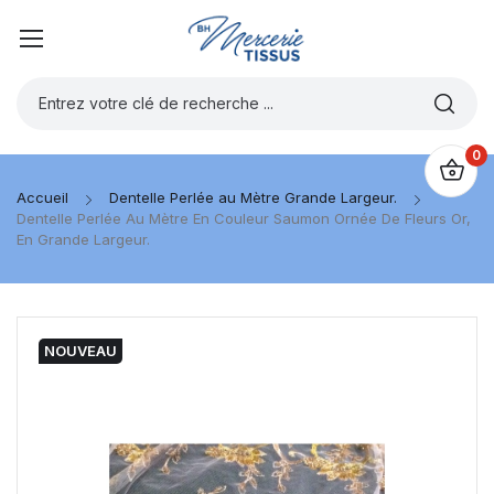
0
Accueil
Dentelle Perlée au Mètre Grande Largeur.
Dentelle Perlée Au Mètre En Couleur Saumon Ornée De Fleurs Or,
En Grande Largeur.
NOUVEAU