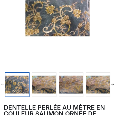
DENTELLE PERLÉE AU MÈTRE EN
COULEUR SAUMON ORNÉE DE