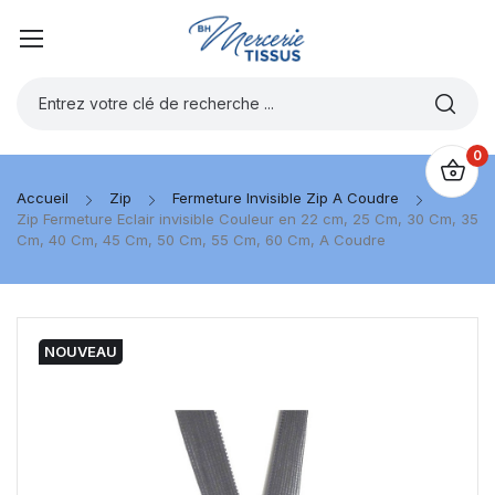
0
Accueil
Zip
Fermeture Invisible Zip A Coudre
Zip Fermeture Eclair invisible Couleur en 22 cm, 25 Cm, 30 Cm, 35
Cm, 40 Cm, 45 Cm, 50 Cm, 55 Cm, 60 Cm, A Coudre
NOUVEAU