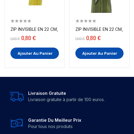
ZIP INVISIBLE EN 22 CM, COLORIS JAUNE ,...
ZIP INVISIBLE EN 22 CM, COLO
0,80 €
0,80 €
1,00 €
1,00 €
Ajouter Au Panier
Ajouter Au Panier
Livraison Gratuite
Livraison gratuite à partir de 100 euros.
Garantie Du Meilleur Prix
Pour tous nos produits