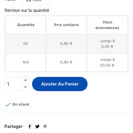
Remise sur la quantité
Vous
Quantité
Prix unitaire
économisez
Jusqu'à
50
0,90 €
5,00 €
Jusqu'à
100
0,80 €
20,00 €
Ajouter Au Panier

En stock
Partager