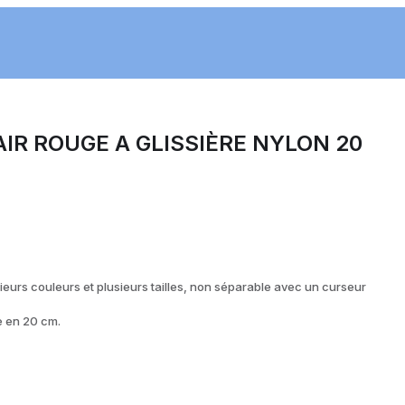
IR ROUGE A GLISSIÈRE NYLON 20
ieurs couleurs et plusieurs tailles, non séparable avec un curseur
e en 20 cm.