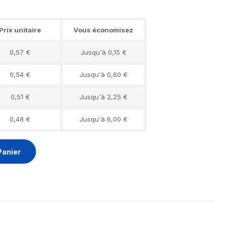
Prix unitaire
Vous économisez
0,57 €
Jusqu'à 0,15 €
0,54 €
Jusqu'à 0,60 €
0,51 €
Jusqu'à 2,25 €
0,48 €
Jusqu'à 6,00 €
Panier