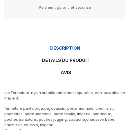
Paiement garanti et sécurisé
DESCRIPTION
DÉTAILS DU PRODUIT
AVIS
zip Fermeture nylon autoblocante non séparable, non-ouvrable en
maille 3.
fermeture pantalon, jupe, coussin, porte monnaie, chemisier,
pochettes, porte-monnaie, porte feuille, lingerie, bandeaux,
poches pantalons, poches jogging, capuche,chausson bébé,
chemisier, coussin, lingerie.