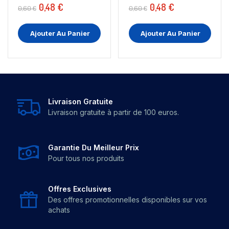
0,48 €
0,48 €
0,60 €
0,60 €
Ajouter Au Panier
Ajouter Au Panier
Livraison Gratuite
Livraison gratuite à partir de 100 euros.
Garantie Du Meilleur Prix
Pour tous nos produits
Offres Exclusives
Des offres promotionnelles disponibles sur vos
achats