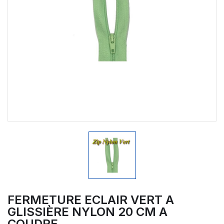
FERMETURE ECLAIR VERT A
GLISSIÈRE NYLON 20 CM A
COUDRE.