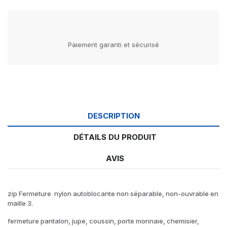
Paiement garanti et sécurisé
DESCRIPTION
DÉTAILS DU PRODUIT
AVIS
zip Fermeture nylon autoblocante non séparable, non-ouvrable en
maille 3.
fermeture pantalon, jupe, coussin, porte monnaie, chemisier,