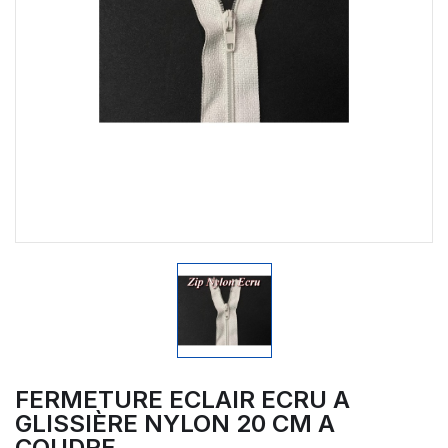
FERMETURE ECLAIR ECRU A
GLISSIÈRE NYLON 20 CM A
COUDRE.